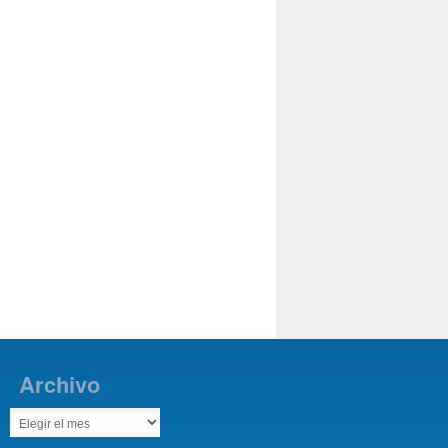
Archivo