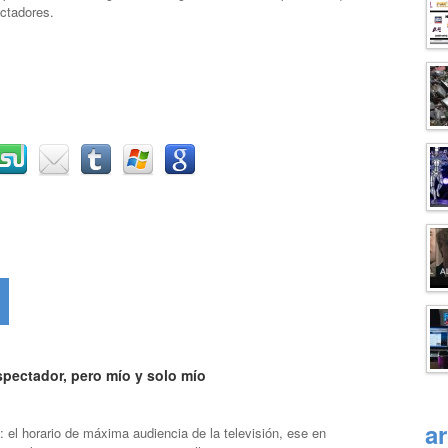
ctadores.
spectador, pero mío y solo mío
a
: el horario de máxima audiencia de la televisión, ese en