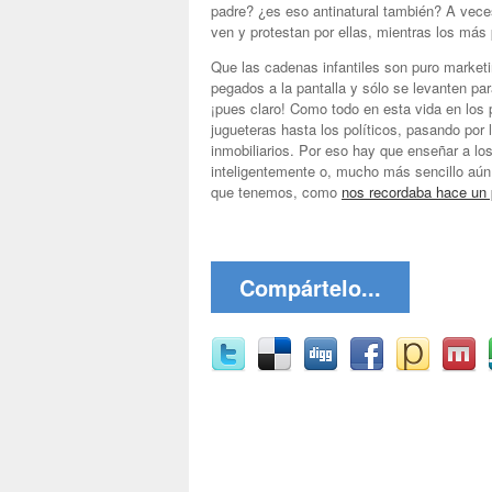
padre? ¿es eso antinatural también? A vece
ven y protestan por ellas, mientras los más
Que las cadenas infantiles son puro marketi
pegados a la pantalla y sólo se levanten pa
¡pues claro! Como todo en esta vida en los
jugueteras hasta los políticos, pasando por
inmobiliarios. Por eso hay que enseñar a lo
inteligentemente o, mucho más sencillo aún, 
que tenemos, como
nos recordaba hace un
Compártelo...