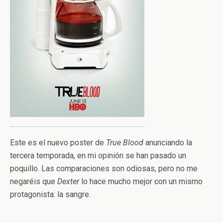
Este es el nuevo poster de
True Blood
anunciando la
tercera temporada, en mi opinión se han pasado un
poquillo. Las comparaciones son odiosas, pero no me
negaréis que
Dexter
lo hace mucho mejor con un mismo
protagonista: la sangre.