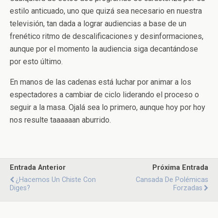
estilo anticuado, uno que quizá sea necesario en nuestra
televisión, tan dada a lograr audiencias a base de un
frenético ritmo de descalificaciones y desinformaciones,
aunque por el momento la audiencia siga decantándose
por esto último.
En manos de las cadenas está luchar por animar a los
espectadores a cambiar de ciclo liderando el proceso o
seguir a la masa. Ojalá sea lo primero, aunque hoy por hoy
nos resulte taaaaaan aburrido.
Entrada Anterior
Próxima Entrada
¿Hacemos Un Chiste Con
Cansada De Polémicas
Diges?
Forzadas