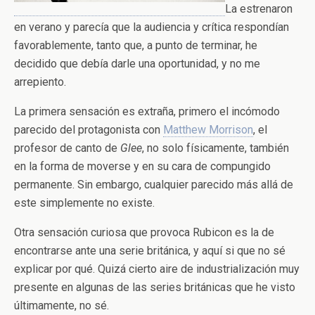
La estrenaron
en verano y parecía que la audiencia y crítica respondían
favorablemente, tanto que, a punto de terminar, he
decidido que debía darle una oportunidad, y no me
arrepiento.
La primera sensación es extraña, primero el incómodo
parecido del protagonista con
Matthew Morrison
, el
profesor de canto de
Glee
, no solo físicamente, también
en la forma de moverse y en su cara de compungido
permanente. Sin embargo, cualquier parecido más allá de
este simplemente no existe.
Otra sensación curiosa que provoca Rubicon es la de
encontrarse ante una serie británica, y aquí si que no sé
explicar por qué. Quizá cierto aire de industrialización muy
presente en algunas de las series británicas que he visto
últimamente, no sé.