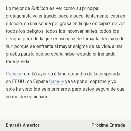
Lo mejor de
Rubicon
es ver como su principal
protagonista va entrando, poco a poco, lentamente, casi en
silencio, en una senda peligrosa en la que es capaz de ver
todos los peligros, todos los inconvenientes, todos los
riesgos pero de la que es incapaz de tomar la decisión de
huir porque se enfrenta al mayor enigma de su vida, a una
prueba para la que parecería haber estado entrenando
toda la vida.
Rubicon
emitió ayer su último episodio de la temporada
en EE.UU., en España
Canal +
ya va por el séptimo y yo
solo he visto los seis primeros, pero estoy segura de que
no me decepcionará.
Entrada Anterior
Próxima Entrada