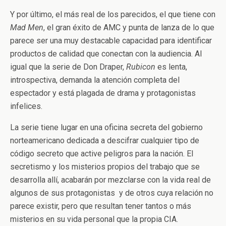
Y por último, el más real de los parecidos, el que tiene con
Mad Men
, el gran éxito de AMC y punta de lanza de lo que
parece ser una muy destacable capacidad para identificar
productos de calidad que conectan con la audiencia. Al
igual que la serie de Don Draper,
Rubicon
es lenta,
introspectiva, demanda la atención completa del
espectador y está plagada de drama y protagonistas
infelices.
La serie tiene lugar en una oficina secreta del gobierno
norteamericano dedicada a descifrar cualquier tipo de
código secreto que active peligros para la nación. El
secretismo y los misterios propios del trabajo que se
desarrolla allí, acabarán por mezclarse con la vida real de
algunos de sus protagonistas y de otros cuya relación no
parece existir, pero que resultan tener tantos o más
misterios en su vida personal que la propia CIA.