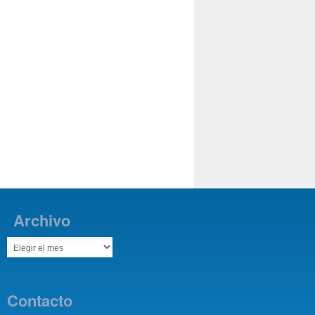
Archivo
Contacto