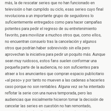
más, la de rescatar series que no han funcionado en
televisión o han cumplido su ciclo, esas series cuyo final
revoluciona a un importante grupo de seguidores lo
suficientemente entregados como para hacer campañas
potentes para pedir el regreso de su entretenimiento
favorito, para movilizar a muchos otros que, como ellos,
no encuentran consuelo tras la cancelación y algunos
otros que podrían haber sobrevivido sin ella pero
aprovechan la iniciativa para pedir un poquito más. Aunque
sean muy ruidosos, estos fans suelen conformar una
pequeña parte de la audiencia, no son suficientes para
atraer a los anunciantes que compran espacio publicitario
«al peso» y por tanto no mueven a las cadenas a hacerles
caso porque no son rentables. Alguna vez se ha intentado
reflotar la serie con una nueva temporada, pero las
audiencias que inicialmente hicieron tomar la decisión de
cancelar las series en cuestión no han remontado,