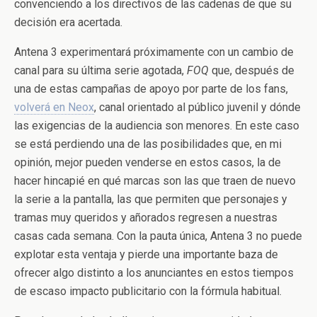
convenciendo a los directivos de las cadenas de que su
decisión era acertada.
Antena 3 experimentará próximamente con un cambio de
canal para su última serie agotada,
FOQ
que, después de
una de estas campañas de apoyo por parte de los fans,
volverá en Neox
, canal orientado al público juvenil y dónde
las exigencias de la audiencia son menores. En este caso
se está perdiendo una de las posibilidades que, en mi
opinión, mejor pueden venderse en estos casos, la de
hacer hincapié en qué marcas son las que traen de nuevo
la serie a la pantalla, las que permiten que personajes y
tramas muy queridos y añorados regresen a nuestras
casas cada semana. Con la pauta única, Antena 3 no puede
explotar esta ventaja y pierde una importante baza de
ofrecer algo distinto a los anunciantes en estos tiempos
de escaso impacto publicitario con la fórmula habitual.