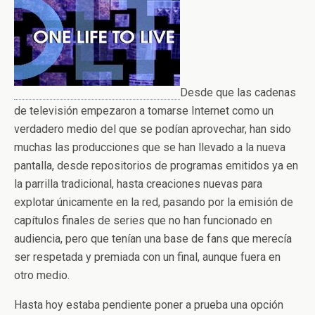
Desde que las cadenas
de televisión empezaron a tomarse Internet como un
verdadero medio del que se podían aprovechar, han sido
muchas las producciones que se han llevado a la nueva
pantalla, desde repositorios de programas emitidos ya en
la parrilla tradicional, hasta creaciones nuevas para
explotar únicamente en la red, pasando por la emisión de
capítulos finales de series que no han funcionado en
audiencia, pero que tenían una base de fans que merecía
ser respetada y premiada con un final, aunque fuera en
otro medio.
Hasta hoy estaba pendiente poner a prueba una opción