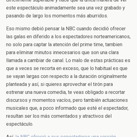
este espectáculo animadamente sea una vez grabado y
pasando de largo los momentos más aburridos.
Eso mismo debió pensar la NBC cuando decidió ofrecer
las galas en diferido a los espectadores norteamericanos,
no solo para captar la atención del prime time, tambien
para eliminar minutos innecesarios que son una clara
llamada a cambiar de canal. Lo malo de estas prácticas es
que a veces se recorta en exceso, que lo habitual es que
se vayan largas con respecto a la duración originalmente
planteada y así, si quieres aprovechar el tirón para
estrenar una nueva comedia, te veas obligado a recortar
discursos y momentos vacíos, pero también actuaciones
musicales que, a poco informado que esté el espectador,
resultan ser los más comentados y atractivos del
espectáculo.
Así,
la NBC ofreció a sus espectadores una versión