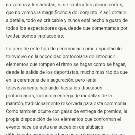
no vemos a los artistas, si se limita a los planos cortos,
que no vemos la magnificencia del conjunto. Y así, detalle
a detalle, todo es criticable y nunca está hecho a gusto de
todos los espectadores que, desde que comentamos por
twitter, somos implacables.
Lo peor de este tipo de ceremonias como espectáculo
televisivo es la necesidad protocolaria de introducir
elementos que rompen el ritmo se hagan como se hagan,
desde la salida de los deportistas, mucho más rápida que
en la ceremonia de inauguración, pero lenta
televisvamente hablando, hasta los discursos
protocolarios, incluso la entrega de medallas de la
maratón, tradicionalmente reservada para esta ceremonia.
Como también ocurre con galas de entrega de premios, la
propia disposición de los elementos que conforman el
evento hace de esta una sucesión de altibajos
difícilmente superable y hace que la única manera de ver