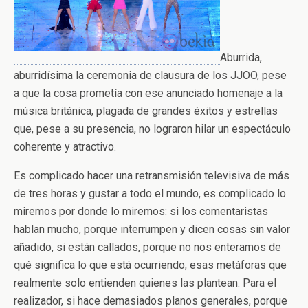
Aburrida,
aburridísima la ceremonia de clausura de los JJOO, pese
a que la cosa prometía con ese anunciado homenaje a la
música británica, plagada de grandes éxitos y estrellas
que, pese a su presencia, no lograron hilar un espectáculo
coherente y atractivo.
Es complicado hacer una retransmisión televisiva de más
de tres horas y gustar a todo el mundo, es complicado lo
miremos por donde lo miremos: si los comentaristas
hablan mucho, porque interrumpen y dicen cosas sin valor
añadido, si están callados, porque no nos enteramos de
qué significa lo que está ocurriendo, esas metáforas que
realmente solo entienden quienes las plantean. Para el
realizador, si hace demasiados planos generales, porque