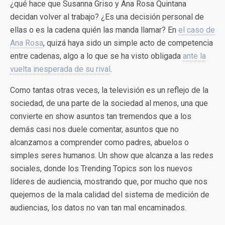
¿qué hace que Susanna Griso y Ana Rosa Quintana
decidan volver al trabajo? ¿Es una decisión personal de
ellas o es la cadena quién las manda llamar? En
el caso de
Ana Rosa
, quizá haya sido un simple acto de competencia
entre cadenas, algo a lo que se ha visto obligada
ante la
vuelta inesperada de su rival
.
Como tantas otras veces, la televisión es un reflejo de la
sociedad, de una parte de la sociedad al menos, una que
convierte en show asuntos tan tremendos que a los
demás casi nos duele comentar, asuntos que no
alcanzamos a comprender como padres, abuelos o
simples seres humanos. Un show que alcanza a las redes
sociales, donde los Trending Topics son los nuevos
líderes de audiencia, mostrando que, por mucho que nos
quejemos de la mala calidad del sistema de medición de
audiencias, los datos no van tan mal encaminados.