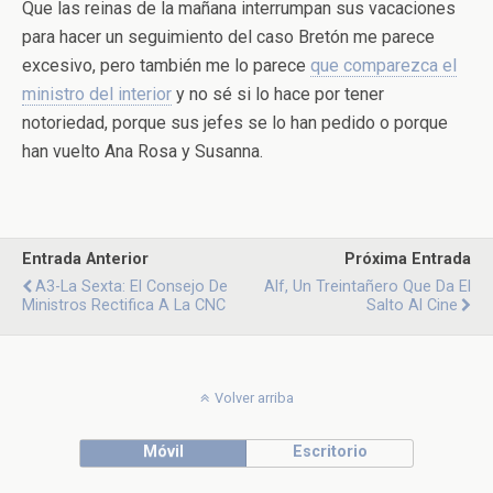
Que las reinas de la mañana interrumpan sus vacaciones
para hacer un seguimiento del caso Bretón me parece
excesivo, pero también me lo parece
que comparezca el
ministro del interior
y no sé si lo hace por tener
notoriedad, porque sus jefes se lo han pedido o porque
han vuelto Ana Rosa y Susanna.
Entrada Anterior
Próxima Entrada
A3-La Sexta: El Consejo De
Alf, Un Treintañero Que Da El
Ministros Rectifica A La CNC
Salto Al Cine
Volver arriba
Móvil
Escritorio