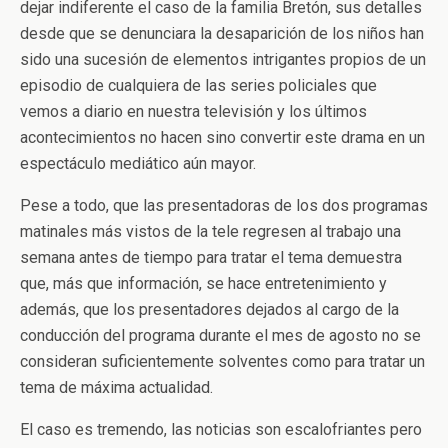
dejar indiferente el caso de la familia Bretón, sus detalles
desde que se denunciara la desaparición de los niños han
sido una sucesión de elementos intrigantes propios de un
episodio de cualquiera de las series policiales que
vemos a diario en nuestra televisión y los últimos
acontecimientos no hacen sino convertir este drama en un
espectáculo mediático aún mayor.
Pese a todo, que las presentadoras de los dos programas
matinales más vistos de la tele regresen al trabajo una
semana antes de tiempo para tratar el tema demuestra
que, más que información, se hace entretenimiento y
además, que los presentadores dejados al cargo de la
conducción del programa durante el mes de agosto no se
consideran suficientemente solventes como para tratar un
tema de máxima actualidad.
El caso es tremendo, las noticias son escalofriantes pero