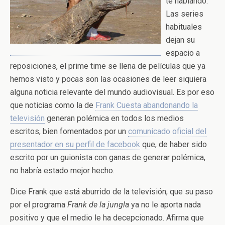
te hablando.
Las series
habituales
dejan su
espacio a
reposiciones, el prime time se llena de películas que ya
hemos visto y pocas son las ocasiones de leer siquiera
alguna noticia relevante del mundo audiovisual. Es por eso
que noticias como la de
Frank Cuesta abandonando la
televisión
generan polémica en todos los medios
escritos, bien fomentados por un
comunicado oficial del
presentador en su perfil de facebook
que, de haber sido
escrito por un guionista con ganas de generar polémica,
no habría estado mejor hecho.
Dice Frank que está aburrido de la televisión, que su paso
por el programa
Frank de la jungla
ya no le aporta nada
positivo y que el medio le ha decepcionado. Afirma que