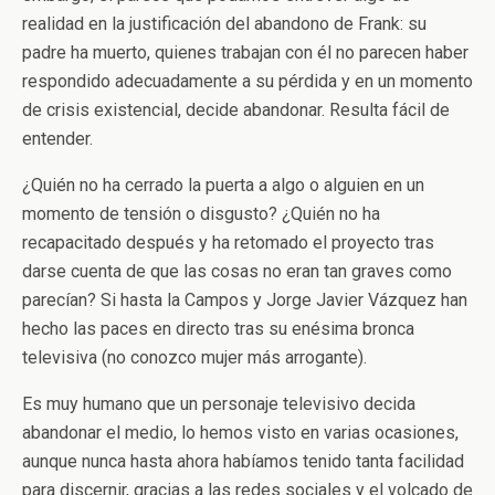
realidad en la justificación del abandono de Frank: su
padre ha muerto, quienes trabajan con él no parecen haber
respondido adecuadamente a su pérdida y en un momento
de crisis existencial, decide abandonar. Resulta fácil de
entender.
¿Quién no ha cerrado la puerta a algo o alguien en un
momento de tensión o disgusto? ¿Quién no ha
recapacitado después y ha retomado el proyecto tras
darse cuenta de que las cosas no eran tan graves como
parecían? Si hasta la Campos y Jorge Javier Vázquez han
hecho las paces en directo tras su enésima bronca
televisiva (no conozco mujer más arrogante).
Es muy humano que un personaje televisivo decida
abandonar el medio, lo hemos visto en varias ocasiones,
aunque nunca hasta ahora habíamos tenido tanta facilidad
para discernir, gracias a las redes sociales y el volcado de