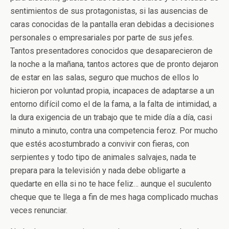
sentimientos de sus protagonistas, si las ausencias de
caras conocidas de la pantalla eran debidas a decisiones
personales o empresariales por parte de sus jefes.
Tantos presentadores conocidos que desaparecieron de
la noche a la mañana, tantos actores que de pronto dejaron
de estar en las salas, seguro que muchos de ellos lo
hicieron por voluntad propia, incapaces de adaptarse a un
entorno difícil como el de la fama, a la falta de intimidad, a
la dura exigencia de un trabajo que te mide día a día, casi
minuto a minuto, contra una competencia feroz. Por mucho
que estés acostumbrado a convivir con fieras, con
serpientes y todo tipo de animales salvajes, nada te
prepara para la televisión y nada debe obligarte a
quedarte en ella si no te hace feliz… aunque el suculento
cheque que te llega a fin de mes haga complicado muchas
veces renunciar.