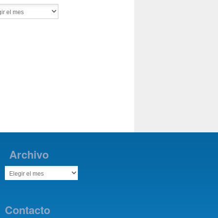
Archivo
Contacto