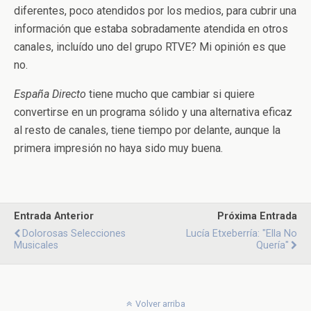
diferentes, poco atendidos por los medios, para cubrir una
información que estaba sobradamente atendida en otros
canales, incluído uno del grupo RTVE? Mi opinión es que
no.
España Directo
tiene mucho que cambiar si quiere
convertirse en un programa sólido y una alternativa eficaz
al resto de canales, tiene tiempo por delante, aunque la
primera impresión no haya sido muy buena.
Entrada Anterior
Próxima Entrada
Dolorosas Selecciones
Lucía Etxeberría: "ella No
Musicales
Quería"
Volver arriba