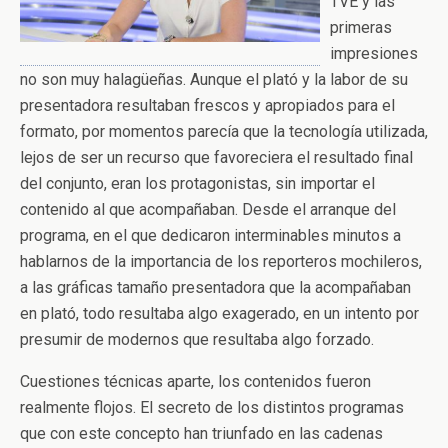
TVE y las
primeras
impresiones
no son muy halagüeñas. Aunque el plató y la labor de su
presentadora resultaban frescos y apropiados para el
formato, por momentos parecía que la tecnología utilizada,
lejos de ser un recurso que favoreciera el resultado final
del conjunto, eran los protagonistas, sin importar el
contenido al que acompañaban. Desde el arranque del
programa, en el que dedicaron interminables minutos a
hablarnos de la importancia de los reporteros mochileros,
a las gráficas tamaño presentadora que la acompañaban
en plató, todo resultaba algo exagerado, en un intento por
presumir de modernos que resultaba algo forzado.
Cuestiones técnicas aparte, los contenidos fueron
realmente flojos. El secreto de los distintos programas
que con este concepto han triunfado en las cadenas