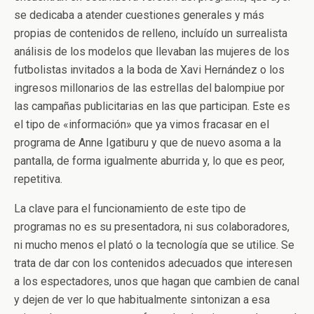
se dedicaba a atender cuestiones generales y más
propias de contenidos de relleno, incluído un surrealista
análisis de los modelos que llevaban las mujeres de los
futbolistas invitados a la boda de Xavi Hernández o los
ingresos millonarios de las estrellas del balompiue por
las campañas publicitarias en las que participan. Este es
el tipo de «información» que ya vimos fracasar en el
programa de Anne Igatiburu y que de nuevo asoma a la
pantalla, de forma igualmente aburrida y, lo que es peor,
repetitiva.
La clave para el funcionamiento de este tipo de
programas no es su presentadora, ni sus colaboradores,
ni mucho menos el plató o la tecnología que se utilice. Se
trata de dar con los contenidos adecuados que interesen
a los espectadores, unos que hagan que cambien de canal
y dejen de ver lo que habitualmente sintonizan a esa