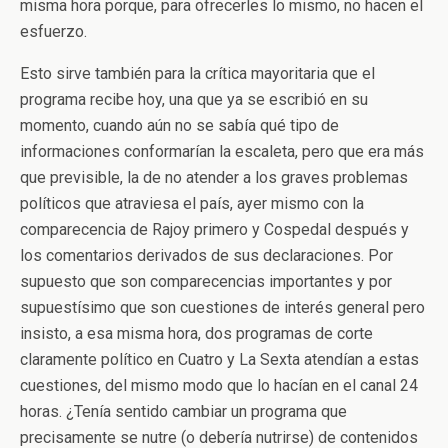
misma hora porque, para ofrecerles lo mismo, no hacen el
esfuerzo.
Esto sirve también para la crítica mayoritaria que el
programa recibe hoy, una que ya se escribió en su
momento, cuando aún no se sabía qué tipo de
informaciones conformarían la escaleta, pero que era más
que previsible, la de no atender a los graves problemas
políticos que atraviesa el país, ayer mismo con la
comparecencia de Rajoy primero y Cospedal después y
los comentarios derivados de sus declaraciones. Por
supuesto que son comparecencias importantes y por
supuestísimo que son cuestiones de interés general pero
insisto, a esa misma hora, dos programas de corte
claramente político en Cuatro y La Sexta atendían a estas
cuestiones, del mismo modo que lo hacían en el canal 24
horas. ¿Tenía sentido cambiar un programa que
precisamente se nutre (o debería nutrirse) de contenidos