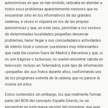
autonómicas en que se han emitido, radicaba en atender a
todos esos problemas aparentemente menores que no
encuentran sitio en los informativos de las grandes
cadenas, a veces ni siquiera en los de las propias
autonómicas y que, en este caso, permitían a los vecinos
de determinadas localidades pequeñas denunciar
problemas, hacer llegar a sus conciudadanos actividades
de interés local o conocer cuestiones muy interesantes
que cada día ocurren fuera de Madrid y Barcelona y que, si
no son trágicas o luctuosas, no suelen encontrar cabida en
televisión. Incluso en Telemadrid, este tipo de información
«pequeña» dio sus frutos durante años, conformando uno
de los programas estrella de la cadena, que no parece la
misma sin ellos.
Estos contenidos sin embargo, los que realmente forman
parte del ADN del concepto España Directo, no se
encuentran en esta nueva versión del programa, que ayer