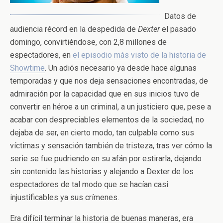
Datos de
audiencia récord en la despedida de
Dexter
el pasado
domingo, convirtiéndose, con 2,8 millones de
espectadores, en
el episodio más visto de la historia de
Showtime
. Un adiós necesario ya desde hace algunas
temporadas y que nos deja sensaciones encontradas, de
admiración por la capacidad que en sus inicios tuvo de
convertir en héroe a un criminal, a un justiciero que, pese a
acabar con despreciables elementos de la sociedad, no
dejaba de ser, en cierto modo, tan culpable como sus
víctimas y sensación también de tristeza, tras ver cómo la
serie se fue pudriendo en su afán por estirarla, dejando
sin contenido las historias y alejando a Dexter de los
espectadores de tal modo que se hacían casi
injustificables ya sus crímenes.
Era difícil terminar la historia de buenas maneras, era