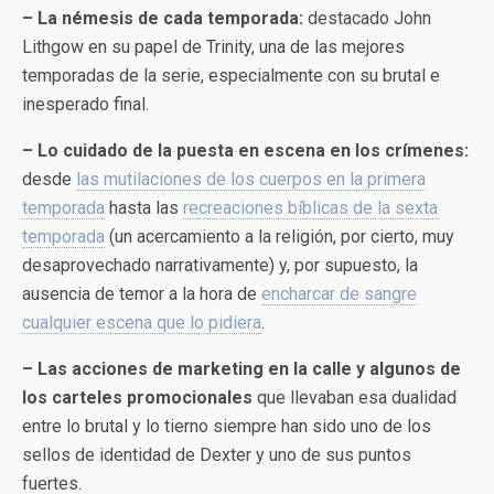
– La némesis de cada temporada:
destacado John
Lithgow en su papel de Trinity, una de las mejores
temporadas de la serie, especialmente con su brutal e
inesperado final.
– Lo cuidado de la puesta en escena en los crímenes:
desde
las mutilaciones de los cuerpos en la primera
temporada
hasta las
recreaciones bíblicas de la sexta
temporada
(un acercamiento a la religión, por cierto, muy
desaprovechado narrativamente) y, por supuesto, la
ausencia de temor a la hora de
encharcar de sangre
cualquier escena que lo pidiera
.
– Las acciones de marketing en la calle y algunos de
los carteles promocionales
que llevaban esa dualidad
entre lo brutal y lo tierno siempre han sido uno de los
sellos de identidad de Dexter y uno de sus puntos
fuertes.