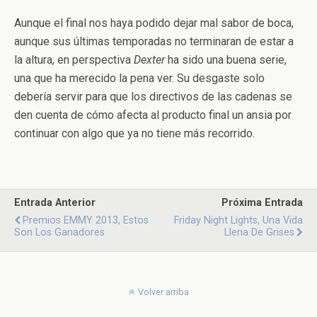
Aunque el final nos haya podido dejar mal sabor de boca,
aunque sus últimas temporadas no terminaran de estar a
la altura, en perspectiva
Dexter
ha sido una buena serie,
una que ha merecido la pena ver. Su desgaste solo
debería servir para que los directivos de las cadenas se
den cuenta de cómo afecta al producto final un ansia por
continuar con algo que ya no tiene más recorrido.
Entrada Anterior
Próxima Entrada
Premios EMMY 2013, Estos
Friday Night Lights, Una Vida
Son Los Ganadores
Llena De Grises
Volver arriba