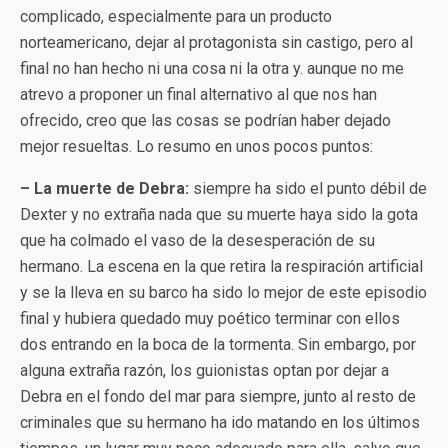
complicado, especialmente para un producto
norteamericano, dejar al protagonista sin castigo, pero al
final no han hecho ni una cosa ni la otra y. aunque no me
atrevo a proponer un final alternativo al que nos han
ofrecido, creo que las cosas se podrían haber dejado
mejor resueltas. Lo resumo en unos pocos puntos:
– La muerte de Debra:
siempre ha sido el punto débil de
Dexter y no extraña nada que su muerte haya sido la gota
que ha colmado el vaso de la desesperación de su
hermano. La escena en la que retira la respiración artificial
y se la lleva en su barco ha sido lo mejor de este episodio
final y hubiera quedado muy poético terminar con ellos
dos entrando en la boca de la tormenta. Sin embargo, por
alguna extraña razón, los guionistas optan por dejar a
Debra en el fondo del mar para siempre, junto al resto de
criminales que su hermano ha ido matando en los últimos