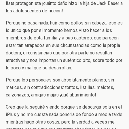
lista protagonista ¡cuánto daño hizo la hija de Jack Bauer a
los adolescentes de ficción!
Porque no pasa nada: huir como pollos sin cabeza, eso es
lo único que por el momento hemos visto hacer a los
miembros de esta familia y a sus captores, que parecen
estar tan atrapados en sus circunstancias como la propia
doctora, circunstancias que por otra parte no resultan
atractivas y nos importan un auténtico pito, sobre todo por
lo poco y mal que se desarrollan.
Porque los personajes son absolutamente planos, sin
matices, sin contradicciones: tontos, listillas, malotes,
calzonazos, amigas majas ¡qué aburrimiento!
Creo que la seguiré viendo porque se descarga sola en el
iPlus y no me cuesta nada ponerla de fondo a media tarde
mientras hago otras cosas, pero la verdad a veces me