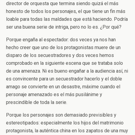
director de orquesta que termina siendo quizá el más
honesto de todos los personajes, el que tiene un fin más
loable para todas las maldades que está haciendo. Podría
ser una buena serie de intriga, pero no lo es. ¿Por qué?
Porque engaña al espectador: dos veces ya nos han
hecho creer que uno de los protagonistas muere de un
disparo de los secuestradores y dos veces hemos
comprobado en la siguiente escena que se trataba solo
de una amenaza. Ni es bueno engañar a la audiencia así, ni
es convincente para un secuestrador hacerlo y el doble
amago se convierte en un desastre, máxime cuando el
personaje amenazado es el más pusilánime y
prescindible de toda la serie.
Porque los personajes son demasiado previsibles y
estereotipados: especialmente los hijos del matrimonio
protagonista, la auténtica china en los zapatos de una muy