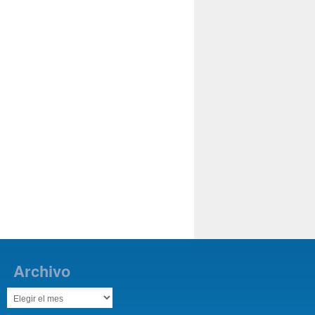
Archivo