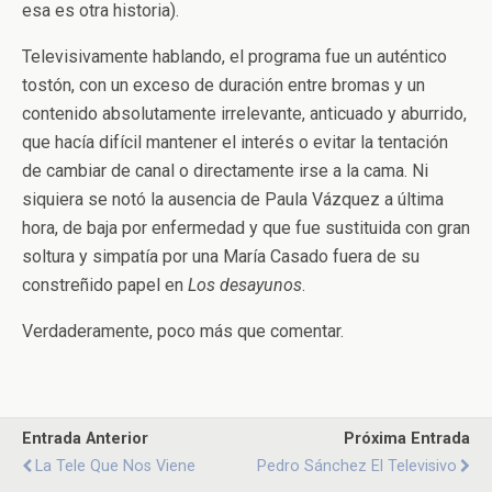
esa es otra historia).
Televisivamente hablando, el programa fue un auténtico
tostón, con un exceso de duración entre bromas y un
contenido absolutamente irrelevante, anticuado y aburrido,
que hacía difícil mantener el interés o evitar la tentación
de cambiar de canal o directamente irse a la cama. Ni
siquiera se notó la ausencia de Paula Vázquez a última
hora, de baja por enfermedad y que fue sustituida con gran
soltura y simpatía por una María Casado fuera de su
constreñido papel en
Los desayunos
.
Verdaderamente, poco más que comentar.
Entrada Anterior
Próxima Entrada
La Tele Que Nos Viene
Pedro Sánchez El Televisivo