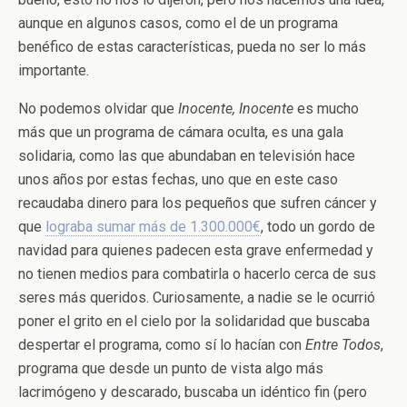
aunque en algunos casos, como el de un programa
benéfico de estas características, pueda no ser lo más
importante.
No podemos olvidar que
Inocente, Inocente
es mucho
más que un programa de cámara oculta, es una gala
solidaria, como las que abundaban en televisión hace
unos años por estas fechas, uno que en este caso
recaudaba dinero para los pequeños que sufren cáncer y
que
lograba sumar más de 1.300.000€
, todo un gordo de
navidad para quienes padecen esta grave enfermedad y
no tienen medios para combatirla o hacerlo cerca de sus
seres más queridos. Curiosamente, a nadie se le ocurrió
poner el grito en el cielo por la solidaridad que buscaba
despertar el programa, como sí lo hacían con
Entre Todos
,
programa que desde un punto de vista algo más
lacrimógeno y descarado, buscaba un idéntico fin (pero