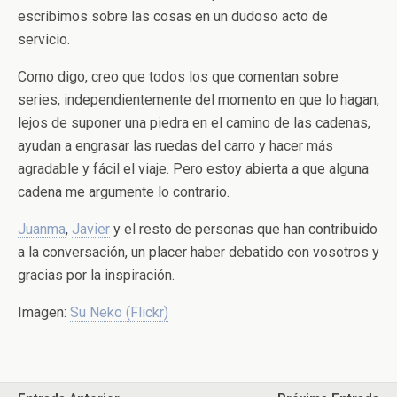
escribimos sobre las cosas en un dudoso acto de
servicio.
Como digo, creo que todos los que comentan sobre
series, independientemente del momento en que lo hagan,
lejos de suponer una piedra en el camino de las cadenas,
ayudan a engrasar las ruedas del carro y hacer más
agradable y fácil el viaje. Pero estoy abierta a que alguna
cadena me argumente lo contrario.
Juanma
,
Javier
y el resto de personas que han contribuido
a la conversación, un placer haber debatido con vosotros y
gracias por la inspiración.
Imagen:
Su Neko (Flickr)