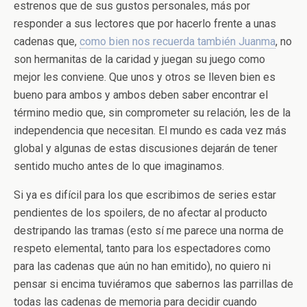
estrenos que de sus gustos personales, más por
responder a sus lectores que por hacerlo frente a unas
cadenas que,
como bien nos recuerda también Juanma
, no
son hermanitas de la caridad y juegan su juego como
mejor les conviene. Que unos y otros se lleven bien es
bueno para ambos y ambos deben saber encontrar el
término medio que, sin comprometer su relación, les de la
independencia que necesitan. El mundo es cada vez más
global y algunas de estas discusiones dejarán de tener
sentido mucho antes de lo que imaginamos.
Si ya es difícil para los que escribimos de series estar
pendientes de los spoilers, de no afectar al producto
destripando las tramas (esto sí me parece una norma de
respeto elemental, tanto para los espectadores como
para las cadenas que aún no han emitido), no quiero ni
pensar si encima tuviéramos que sabernos las parrillas de
todas las cadenas de memoria para decidir cuando