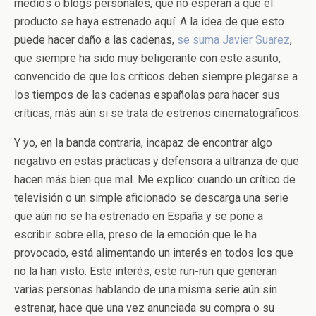
medios o blogs personales, que no esperan a que el
producto se haya estrenado aquí. A la idea de que esto
puede hacer daño a las cadenas,
se suma Javier Suarez
,
que siempre ha sido muy beligerante con este asunto,
convencido de que los críticos deben siempre plegarse a
los tiempos de las cadenas españolas para hacer sus
críticas, más aún si se trata de estrenos cinematográficos.
Y yo, en la banda contraria, incapaz de encontrar algo
negativo en estas prácticas y defensora a ultranza de que
hacen más bien que mal. Me explico: cuando un crítico de
televisión o un simple aficionado se descarga una serie
que aún no se ha estrenado en España y se pone a
escribir sobre ella, preso de la emoción que le ha
provocado, está alimentando un interés en todos los que
no la han visto. Este interés, este run-run que generan
varias personas hablando de una misma serie aún sin
estrenar, hace que una vez anunciada su compra o su