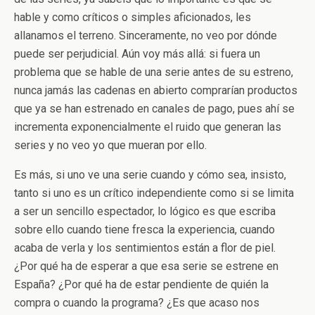
hable y como críticos o simples aficionados, les
allanamos el terreno. Sinceramente, no veo por dónde
puede ser perjudicial. Aún voy más allá: si fuera un
problema que se hable de una serie antes de su estreno,
nunca jamás las cadenas en abierto comprarían productos
que ya se han estrenado en canales de pago, pues ahí se
incrementa exponencialmente el ruido que generan las
series y no veo yo que mueran por ello.
Es más, si uno ve una serie cuando y cómo sea, insisto,
tanto si uno es un crítico independiente como si se limita
a ser un sencillo espectador, lo lógico es que escriba
sobre ello cuando tiene fresca la experiencia, cuando
acaba de verla y los sentimientos están a flor de piel.
¿Por qué ha de esperar a que esa serie se estrene en
España? ¿Por qué ha de estar pendiente de quién la
compra o cuando la programa? ¿Es que acaso nos