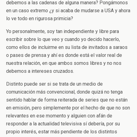
debemos a las cadenas de alguna manera? Pongámonos
en un caso extremo ¿y si acaba de mudarse a USA y ahora
lo ve todo en rigurosa primicia?
Yo personalmente, soy tan independiente y libre para
escribir sobre lo que veo y cuando yo decido hacerlo,
como ellos de incluirme en su lista de invitados a saraos
o pases de prensa y ahí es donde está el valor real de
nuestra relación, en que ambos somos libres y no nos
debemos a intereses cruzados.
Distinto puede ser si se trata de un medio de
comunicación más convencional, donde quizá no tenga
sentido hablar de forma reiterada de series que no están
en emisión, pero simplemente por el hecho de que no son
relevantes en ese momento y alguien con afán de
responder a la actualidad televisiva sí debería, por su
propio interés, estar más pendiente de los distintos