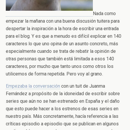
Nada como
empezar la mañana con una buena discusión tuitera para
despertar la inspiración a la hora de escribir una entrada
para el blog. Y es que a menudo es difícil explicar en 140
caracteres lo que uno opina de un asunto concreto, más
especialmente cuando se trata de rebatir la opinión de
otras personas que también está limitada a esos 140
caracteres, por mucho que tanto unos como otros los
utilicemos de forma repetida. Pero voy al grano.
Empezaba la conversación
con un tuit de Juanma
Fernández a propósito de la idoneidad de escribir sobre
series que aún no se han estrenado en España y el daño
que esto puede hacer a los estrenos de esas series en
nuestro país. Más concretamente, hacía referencia a las
críticas episodio a episodio que se publican en algunos