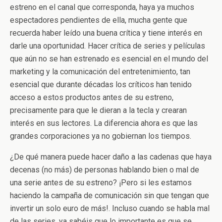
estreno en el canal que corresponda, haya ya muchos
espectadores pendientes de ella, mucha gente que
recuerda haber leído una buena crítica y tiene interés en
darle una oportunidad. Hacer crítica de series y películas
que aún no se han estrenado es esencial en el mundo del
marketing y la comunicación del entretenimiento, tan
esencial que durante décadas los críticos han tenido
acceso a estos productos antes de su estreno,
precisamente para que le dieran a la tecla y crearan
interés en sus lectores. La diferencia ahora es que las
grandes corporaciones ya no gobiernan los tiempos.
¿De qué manera puede hacer daño a las cadenas que haya
decenas (no más) de personas hablando bien o mal de
una serie antes de su estreno? ¡Pero si les estamos
haciendo la campaña de comunicación sin que tengan que
invertir un solo euro de más!. Incluso cuando se habla mal
de las series, ya sabéis que lo importante es que se