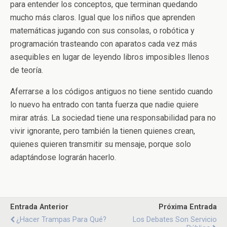
para entender los conceptos, que terminan quedando
mucho más claros. Igual que los niños que aprenden
matemáticas jugando con sus consolas, o robótica y
programación trasteando con aparatos cada vez más
asequibles en lugar de leyendo libros imposibles llenos
de teoría.
Aferrarse a los códigos antiguos no tiene sentido cuando
lo nuevo ha entrado con tanta fuerza que nadie quiere
mirar atrás. La sociedad tiene una responsabilidad para no
vivir ignorante, pero también la tienen quienes crean,
quienes quieren transmitir su mensaje, porque solo
adaptándose lograrán hacerlo.
Entrada Anterior
Próxima Entrada
¿Hacer Trampas Para Qué?
Los Debates Son Servicio