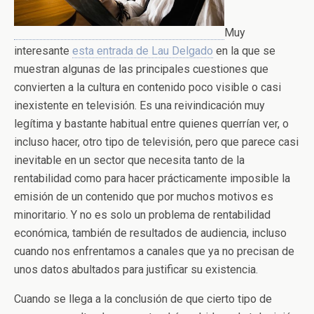
Muy
interesante
esta entrada de Lau Delgado
en la que se
muestran algunas de las principales cuestiones que
convierten a la cultura en contenido poco visible o casi
inexistente en televisión. Es una reivindicación muy
legítima y bastante habitual entre quienes querrían ver, o
incluso hacer, otro tipo de televisión, pero que parece casi
inevitable en un sector que necesita tanto de la
rentabilidad como para hacer prácticamente imposible la
emisión de un contenido que por muchos motivos es
minoritario. Y no es solo un problema de rentabilidad
económica, también de resultados de audiencia, incluso
cuando nos enfrentamos a canales que ya no precisan de
unos datos abultados para justificar su existencia.
Cuando se llega a la conclusión de que cierto tipo de