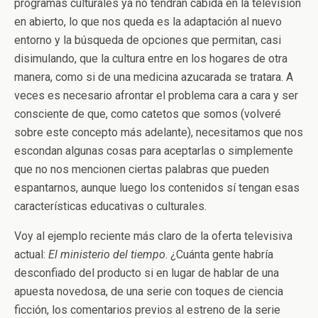
programas culturales ya no tendrán cabida en la televisión
en abierto, lo que nos queda es la adaptación al nuevo
entorno y la búsqueda de opciones que permitan, casi
disimulando, que la cultura entre en los hogares de otra
manera, como si de una medicina azucarada se tratara. A
veces es necesario afrontar el problema cara a cara y ser
consciente de que, como catetos que somos (volveré
sobre este concepto más adelante), necesitamos que nos
escondan algunas cosas para aceptarlas o simplemente
que no nos mencionen ciertas palabras que pueden
espantarnos, aunque luego los contenidos sí tengan esas
características educativas o culturales.
Voy al ejemplo reciente más claro de la oferta televisiva
actual:
El ministerio del tiempo
. ¿Cuánta gente habría
desconfiado del producto si en lugar de hablar de una
apuesta novedosa, de una serie con toques de ciencia
ficción, los comentarios previos al estreno de la serie