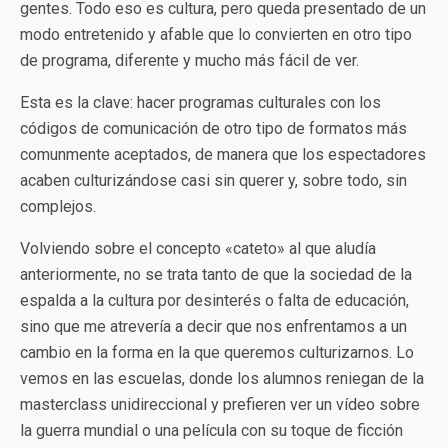
gentes. Todo eso es cultura, pero queda presentado de un
modo entretenido y afable que lo convierten en otro tipo
de programa, diferente y mucho más fácil de ver.
Esta es la clave: hacer programas culturales con los
códigos de comunicación de otro tipo de formatos más
comunmente aceptados, de manera que los espectadores
acaben culturizándose casi sin querer y, sobre todo, sin
complejos.
Volviendo sobre el concepto «cateto» al que aludía
anteriormente, no se trata tanto de que la sociedad de la
espalda a la cultura por desinterés o falta de educación,
sino que me atrevería a decir que nos enfrentamos a un
cambio en la forma en la que queremos culturizarnos. Lo
vemos en las escuelas, donde
los alumnos reniegan de la
masterclass unidireccional y prefieren ver un vídeo sobre
la guerra mundial o una película con su toque de ficción