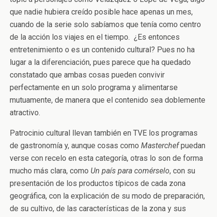
que nadie hubiera creído posible hace apenas un mes,
cuando de la serie solo sabíamos que tenía como centro
de la acción los viajes en el tiempo. ¿Es entonces
entretenimiento o es un contenido cultural? Pues no ha
lugar a la diferenciación, pues parece que ha quedado
constatado que ambas cosas pueden convivir
perfectamente en un solo programa y alimentarse
mutuamente, de manera que el contenido sea doblemente
atractivo.
Patrocinio cultural llevan también en TVE los programas
de gastronomía y, aunque cosas como
Masterchef
puedan
verse con recelo en esta categoría, otras lo son de forma
mucho más clara, como
Un país para comérselo
, con su
presentación de los productos típicos de cada zona
geográfica, con la explicación de su modo de preparación,
de su cultivo, de las características de la zona y sus