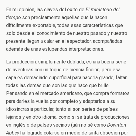
En mi opinión, las claves del éxito de
El ministerio del
tiempo
son precisamente aquellas que la hacen
difícilmente exportable, todas esas características que
solo desde el conocimiento de nuestro pasado y nuestro
presente llegan a calar en el espectador, acompañadas
además de unas estupendas interpretaciones.
La producción, simplemente doblada, es una buena serie
de aventuras con un toque de ciencia ficción, pero esa
capa es demasiado superficial para hacerla grande, faltan
todas las demás que son las que hace que brille.
Pensando en el mercado americano, que compra formatos
para darles la vuelta por completo y adaptarlos a su
idiosincrasia particular, tanto si son series de países
lejanos y en otro idioma, como si se trata de producciones
en inglés o de países vecinos (aún no sé cómo
Downton
Abbey
ha logrado colarse en medio de tanta obsesión por