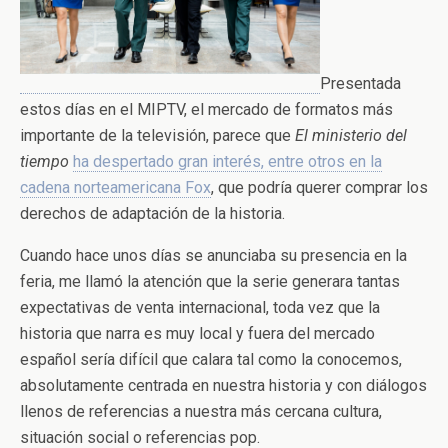
Presentada
estos días en el MIPTV, el mercado de formatos más
importante de la televisión, parece que
El ministerio del
tiempo
ha despertado gran interés, entre otros en la
cadena norteamericana Fox
, que podría querer comprar los
derechos de adaptación de la historia.
Cuando hace unos días se anunciaba su presencia en la
feria, me llamó la atención que la serie generara tantas
expectativas de venta internacional, toda vez que la
historia que narra es muy local y fuera del mercado
español sería difícil que calara tal como la conocemos,
absolutamente centrada en nuestra historia y con diálogos
llenos de referencias a nuestra más cercana cultura,
situación social o referencias pop.