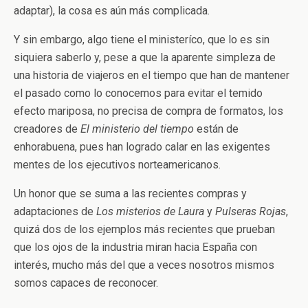
adaptar), la cosa es aún más complicada.
Y sin embargo, algo tiene el ministeríco, que lo es sin
siquiera saberlo y, pese a que la aparente simpleza de
una historia de viajeros en el tiempo que han de mantener
el pasado como lo conocemos para evitar el temido
efecto mariposa, no precisa de compra de formatos, los
creadores de
El ministerio del tiempo
están de
enhorabuena, pues han logrado calar en las exigentes
mentes de los ejecutivos norteamericanos.
Un honor que se suma a las recientes compras y
adaptaciones de
Los misterios de Laura
y
Pulseras Rojas
,
quizá dos de los ejemplos más recientes que prueban
que los ojos de la industria miran hacia España con
interés, mucho más del que a veces nosotros mismos
somos capaces de reconocer.