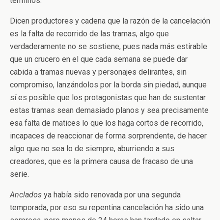
términos.
Dicen productores y cadena que la razón de la cancelación
es la falta de recorrido de las tramas, algo que
verdaderamente no se sostiene, pues nada más estirable
que un crucero en el que cada semana se puede dar
cabida a tramas nuevas y personajes delirantes, sin
compromiso, lanzándolos por la borda sin piedad, aunque
sí es posible que los protagonistas que han de sustentar
estas tramas sean demasiado planos y sea precisamente
esa falta de matices lo que los haga cortos de recorrido,
incapaces de reaccionar de forma sorprendente, de hacer
algo que no sea lo de siempre, aburriendo a sus
creadores, que es la primera causa de fracaso de una
serie.
Anclados
ya había sido renovada por una segunda
temporada, por eso su repentina cancelación ha sido una