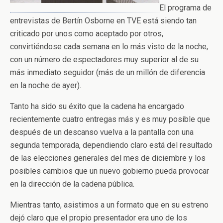
El programa de
entrevistas de Bertín Osborne en TVE está siendo tan
criticado por unos como aceptado por otros,
convirtiéndose cada semana en lo más visto de la noche,
con un número de espectadores muy superior al de su
más inmediato seguidor (más de un millón de diferencia
en la noche de ayer).
Tanto ha sido su éxito que la cadena ha encargado
recientemente cuatro entregas más y es muy posible que
después de un descanso vuelva a la pantalla con una
segunda temporada, dependiendo claro está del resultado
de las elecciones generales del mes de diciembre y los
posibles cambios que un nuevo gobierno pueda provocar
en la dirección de la cadena pública.
Mientras tanto, asistimos a un formato que en su estreno
dejó claro que el propio presentador era uno de los