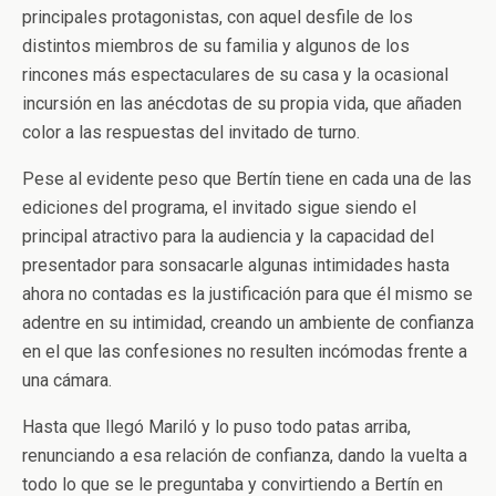
principales protagonistas, con aquel desfile de los
distintos miembros de su familia y algunos de los
rincones más espectaculares de su casa y la ocasional
incursión en las anécdotas de su propia vida, que añaden
color a las respuestas del invitado de turno.
Pese al evidente peso que Bertín tiene en cada una de las
ediciones del programa, el invitado sigue siendo el
principal atractivo para la audiencia y la capacidad del
presentador para sonsacarle algunas intimidades hasta
ahora no contadas es la justificación para que él mismo se
adentre en su intimidad, creando un ambiente de confianza
en el que las confesiones no resulten incómodas frente a
una cámara.
Hasta que llegó Mariló y lo puso todo patas arriba,
renunciando a esa relación de confianza, dando la vuelta a
todo lo que se le preguntaba y convirtiendo a Bertín en