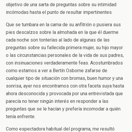
objetivo de una sarta de preguntas sobre su intimidad
incómodas hasta el punto de resultar impertinentes.
Que se tumbara en la cama de su anfitrión o pusiera sus
pies descalzos sobre la almohada en la que él duerme
cada noche son tonterías al lado de algunas de las
preguntas sobre su fallecida primera mujer, su hijo mayor
o las circunstancias personales de la vida de sus padres,
con insinuaciones verdaderamente feas. Acostumbrados
como estamos a ver a Bertín Osborne zafarse de
cualquier tipo de situación con bromas, buen humor y una
sonrisa, ayer nos encontramos con otra faceta suya hasta
ahora desconocida y provocada por una entrevistada que
parecía no tener ningún interés en responder a las
preguntas que se le hacían y prefería incomodar a quién
tenía enfrente.
Como espectadora habitual del programa, me resultó