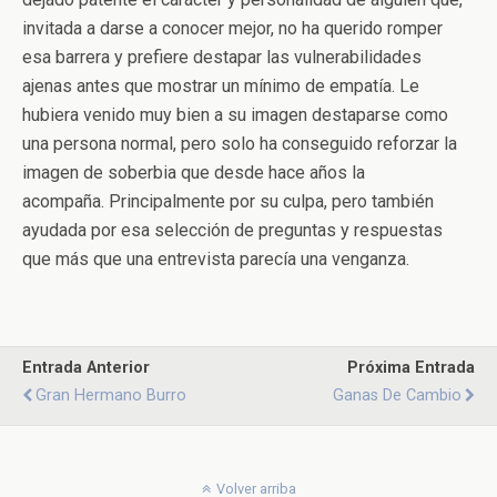
invitada a darse a conocer mejor, no ha querido romper
esa barrera y prefiere destapar las vulnerabilidades
ajenas antes que mostrar un mínimo de empatía. Le
hubiera venido muy bien a su imagen destaparse como
una persona normal, pero solo ha conseguido reforzar la
imagen de soberbia que desde hace años la
acompaña. Principalmente por su culpa, pero también
ayudada por esa selección de preguntas y respuestas
que más que una entrevista parecía una venganza.
Entrada Anterior
Próxima Entrada
Gran Hermano Burro
Ganas De Cambio
Volver arriba