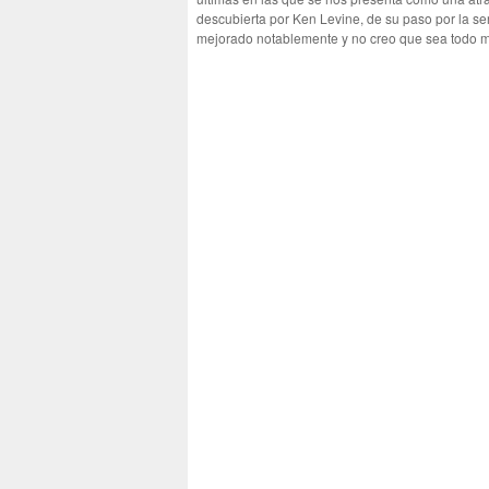
descubierta por Ken Levine, de su paso por la se
mejorado notablemente y no creo que sea todo mér