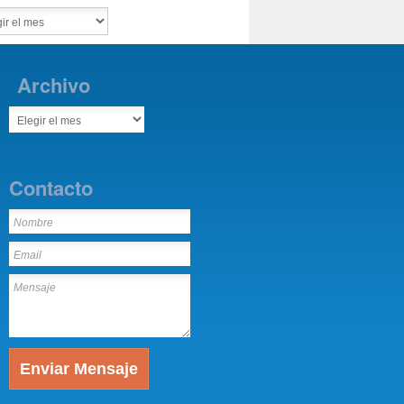
Archivo
Contacto