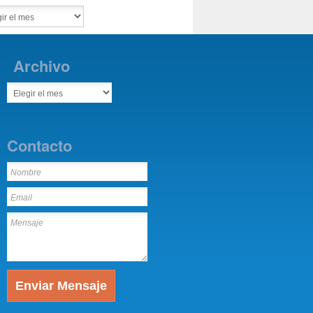
Archivo
Contacto