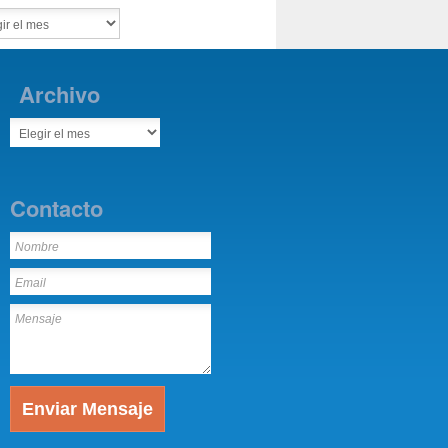
Archivo
Contacto