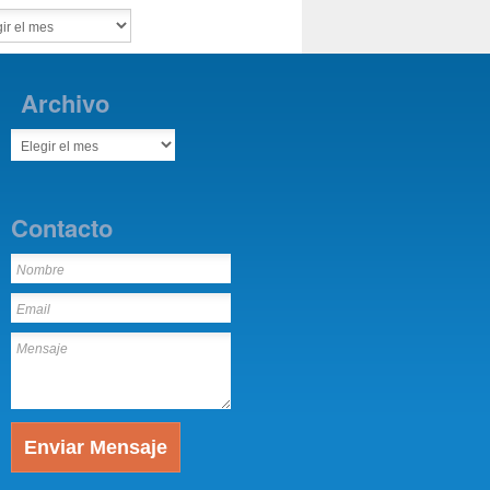
Archivo
Contacto