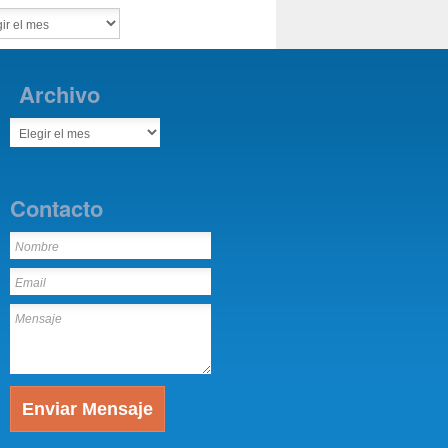
Archivo
Contacto