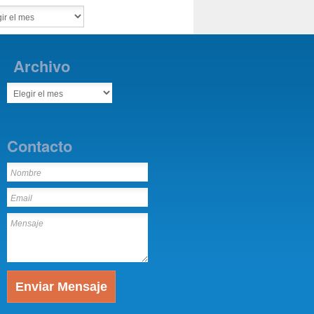
Archivo
Contacto