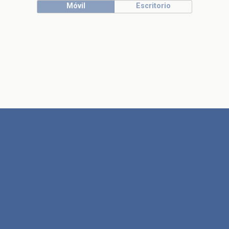
Móvil
Escritorio