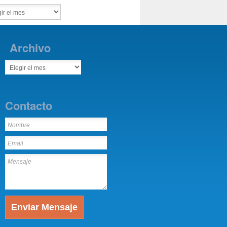
Archivo
Contacto