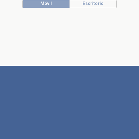
Móvil
Escritorio