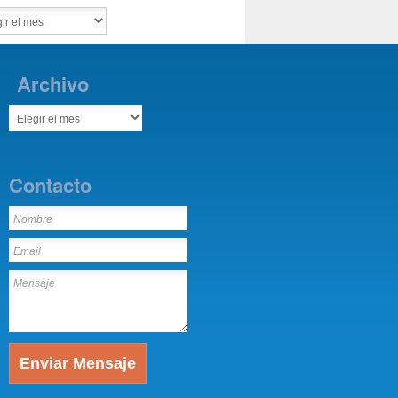
Archivo
Contacto