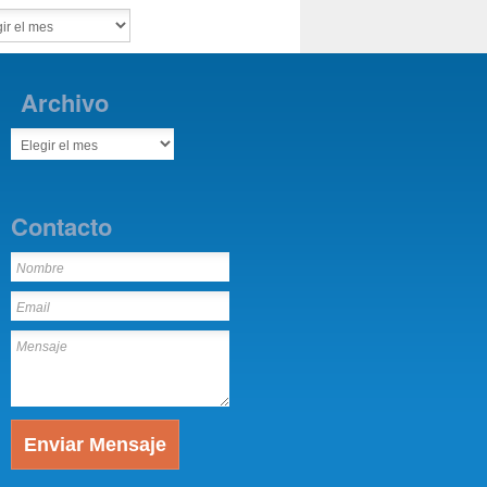
Archivo
Contacto