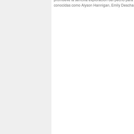
conocidas como Alyson Hannigan, Emily Deschan