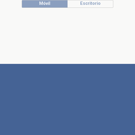
Móvil
Escritorio