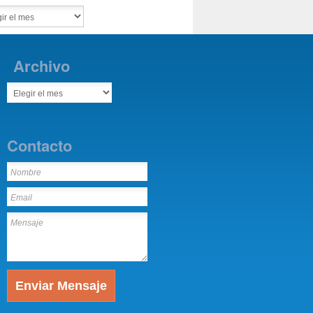
Archivo
Contacto