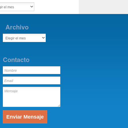
Archivo
Contacto