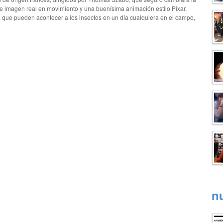
e imagen real en movimiento y una buenísima animación estilo Pixar,
 que pueden acontecer a los insectos en un día cualquiera en el campo,
n