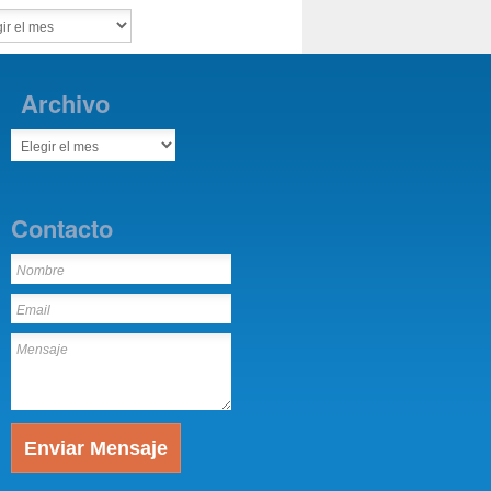
Archivo
Contacto