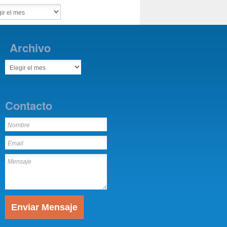
Archivo
Contacto