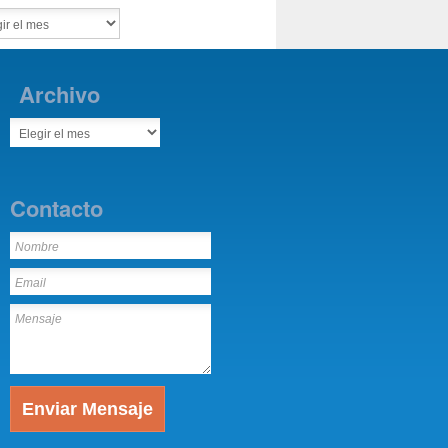
Archivo
Contacto