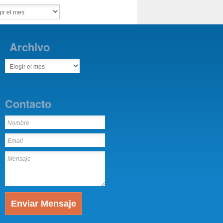
Archivo
Contacto