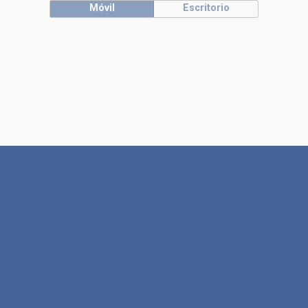
Móvil
Escritorio