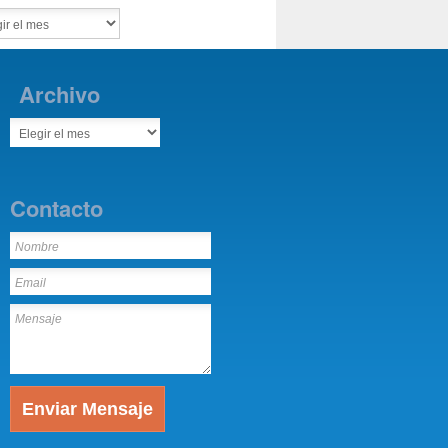
Archivo
Contacto