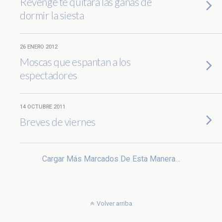
Revenge te quitará las ganas de
dormir la siesta
26 ENERO 2012
Moscas que espantan a los
espectadores
14 OCTUBRE 2011
Breves de viernes
Cargar Más Marcados De Esta Manera…
Volver arriba