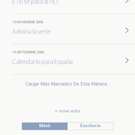
ETB se pasa al HD
13 NOVIEMBRE 2006
Adivina la serie
19 SEPTIEMBRE 2006
Calendario para España
Cargar Más Marcados De Esta Manera…
Volver arriba
Móvil
Escritorio