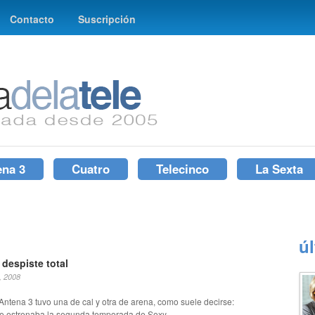
Contacto
Suscripción
ena 3
Cuatro
Telecinco
La Sexta
ú
 despiste total
, 2008
ntena 3 tuvo una de cal y otra de arena, como suele decirse:
te estrenaba la segunda temporada de Sexy...