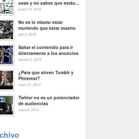
usas y no sabes que estás...
enero 15, 2016
No es lo mismo estar
muriendo que estar muerto
julio 3, 2015
Saltar el contenido para ir
directamente a los anuncios
febrero 2, 2015
¿Para que sirven Tumblr y
Pinterest?
mayo 21, 2014
Twitter no es un potenciador
de audiencias
mayo 6, 2014
rchivo