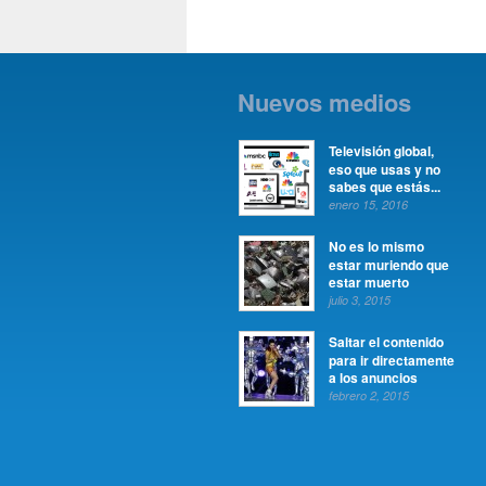
Nuevos medios
Televisión global,
eso que usas y no
sabes que estás...
enero 15, 2016
No es lo mismo
estar muriendo que
estar muerto
julio 3, 2015
Saltar el contenido
para ir directamente
a los anuncios
febrero 2, 2015