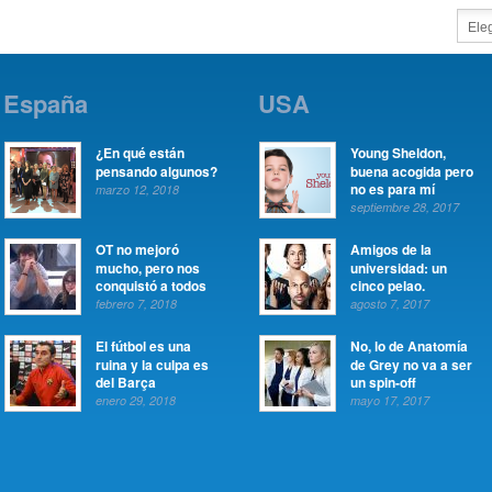
España
USA
¿En qué están
Young Sheldon,
pensando algunos?
buena acogida pero
no es para mí
marzo 12, 2018
septiembre 28, 2017
OT no mejoró
Amigos de la
mucho, pero nos
universidad: un
conquistó a todos
cinco pelao.
febrero 7, 2018
agosto 7, 2017
El fútbol es una
No, lo de Anatomía
ruina y la culpa es
de Grey no va a ser
del Barça
un spin-off
enero 29, 2018
mayo 17, 2017