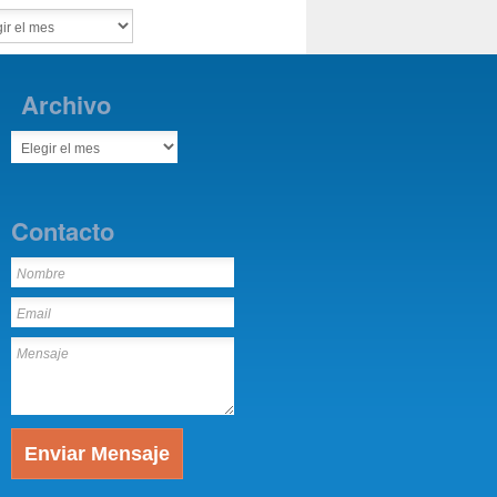
Archivo
Contacto