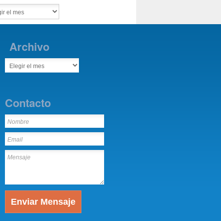
Archivo
Contacto