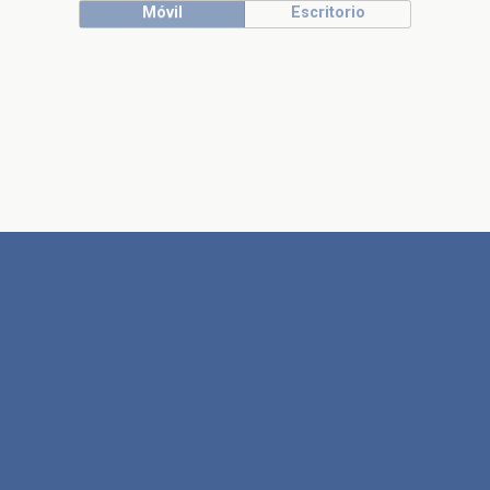
Móvil
Escritorio