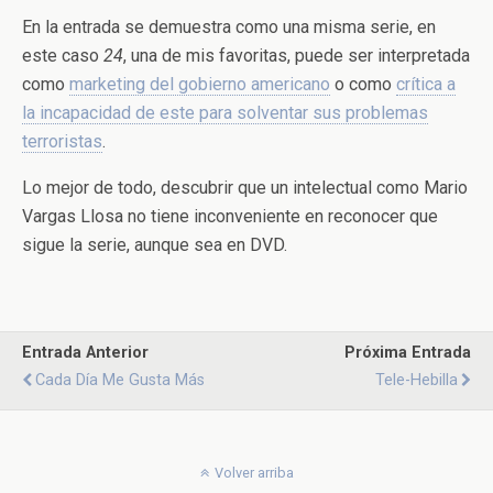
En la entrada se demuestra como una misma serie, en
este caso
24
, una de mis favoritas, puede ser interpretada
como
marketing del gobierno americano
o como
crítica a
la incapacidad de este para solventar sus problemas
terroristas
.
Lo mejor de todo, descubrir que un intelectual como Mario
Vargas Llosa no tiene inconveniente en reconocer que
sigue la serie, aunque sea en DVD.
Entrada Anterior
Próxima Entrada
Cada Día Me Gusta Más
Tele-Hebilla
Volver arriba