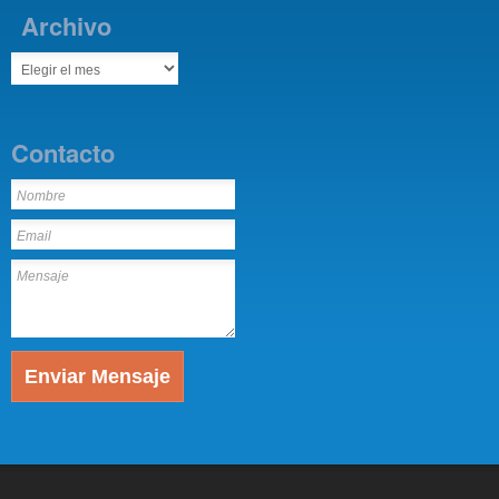
Archivo
Contacto