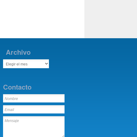
Archivo
Contacto